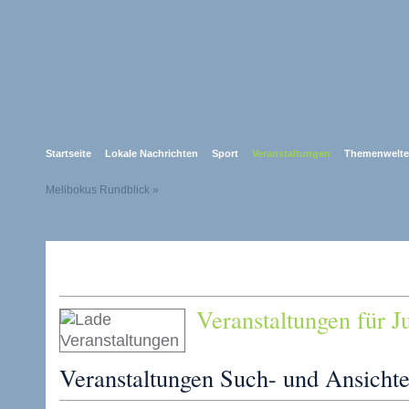
Startseite
Lokale Nachrichten
Sport
Veranstaltungen
Themenwelt
Melibokus Rundblick
»
Veranstaltungen für J
Veranstaltungen Such- und Ansichte