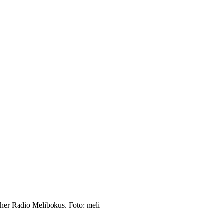
her Radio Melibokus. Foto: meli