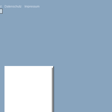
kt
Datenschutz
Impressum