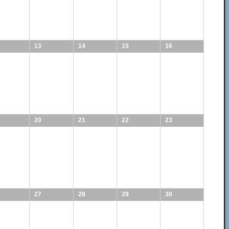
13
14
15
16
20
21
22
23
27
28
29
30