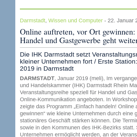
Darmstadt
,
Wissen und Computer
- 22. Januar
Online auftreten, vor Ort gewinnen:
Handel und Gastgewerbe geht weite
Die IHK Darmstadt setzt Veranstaltungs
kleiner Unternehmen fort / Erste Station
2019 in Darmstadt
DARMSTADT
, Januar 2019 (meli), Im vergange
und Handelskammer (IHK) Darmstadt Rhein Mai
Veranstaltungsreihe speziell für Handel und 
Online-Kommunikation angeboten. In Workshop
zeigte das Programm „Einfach handeln! Online a
gewinnen“ wie kleine Unternehmen durch eine g
stationäres Geschäft stärken können. Die Termi
sowie in den Kommunen des IHK-Bezirks statt. S
Unternehmen ermöglicht werden, an der Verans