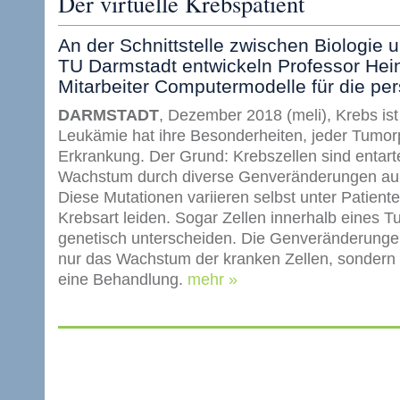
Der virtuelle Krebspatient
An der Schnittstelle zwischen Biologie 
TU Darmstadt entwickeln Professor Hei
Mitarbeiter Computermodelle für die per
DARMSTADT
, Dezember 2018 (meli), Krebs ist
Leukämie hat ihre Besonderheiten, jeder Tumorpa
Erkrankung. Der Grund: Krebszellen sind entart
Wachstum durch diverse Genveränderungen auße
Diese Mutationen variieren selbst unter Patiente
Krebsart leiden. Sogar Zellen innerhalb eines 
genetisch unterscheiden. Die Genveränderungen
nur das Wachstum der kranken Zellen, sondern
eine Behandlung.
mehr »