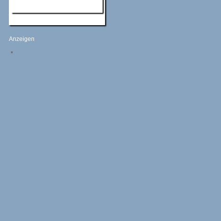
Anzeigen