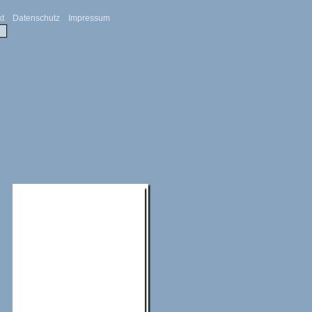
kt
Datenschutz
Impressum