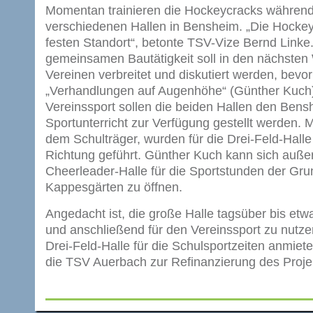
Momentan trainieren die Hockeycracks während 
verschiedenen Hallen in Bensheim. „Die Hockey
festen Standort“, betonte TSV-Vize Bernd Linke.
gemeinsamen Bautätigkeit soll in den nächsten
Vereinen verbreitet und diskutiert werden, bevo
„Verhandlungen auf Augenhöhe“ (Günther Kuch)
Vereinssport sollen die beiden Hallen den Bens
Sportunterricht zur Verfügung gestellt werden. 
dem Schulträger, wurden für die Drei-Feld-Halle
Richtung geführt. Günther Kuch kann sich außer
Cheerleader-Halle für die Sportstunden der Gru
Kappesgärten zu öffnen.
Angedacht ist, die große Halle tagsüber bis etw
und anschließend für den Vereinssport zu nutze
Drei-Feld-Halle für die Schulsportzeiten anmie
die TSV Auerbach zur Refinanzierung des Proje