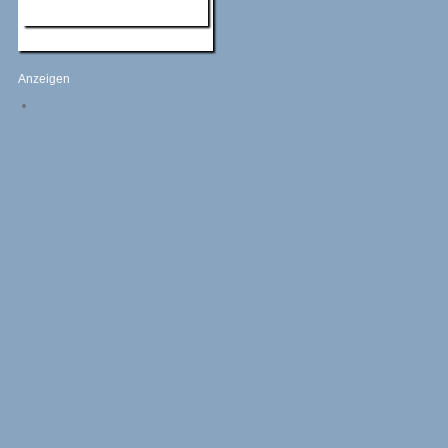
Anzeigen