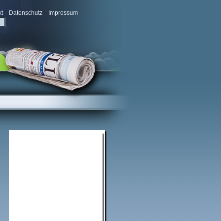
kt
Datenschutz
Impressum