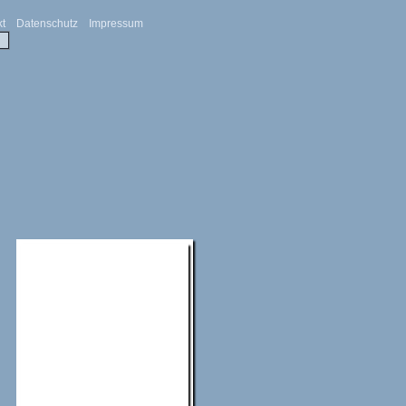
kt
Datenschutz
Impressum