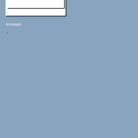
Anzeigen